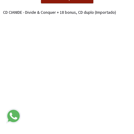
CD CIANIDE - Divide & Conquer + 18 bonus, CD duplo (Importado)