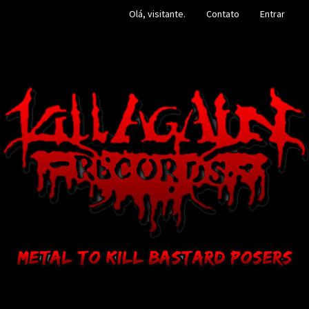
Olá, visitante.
Contato
Entrar