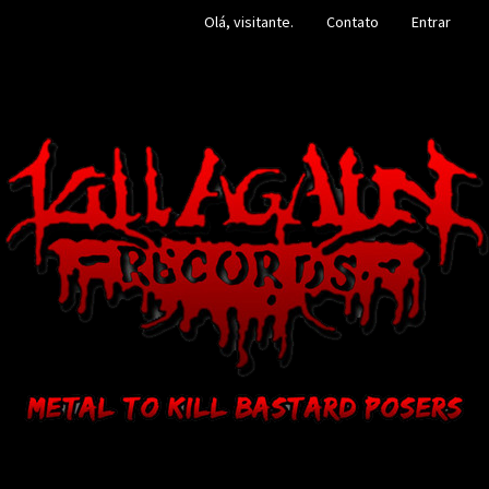
Olá, visitante.
Contato
Entrar