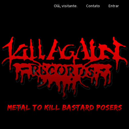
Olá, visitante.
Contato
Entrar