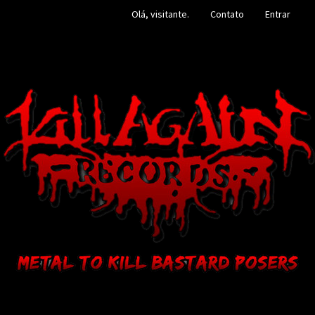
Olá, visitante.
Contato
Entrar