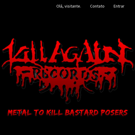
Olá, visitante.
Contato
Entrar