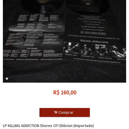
R$
160,00
.
Comprar
LP KILLING ADDICTION Shores Of Oblivion (Importado)