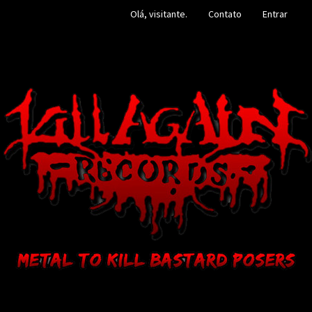
Olá, visitante.
Contato
Entrar