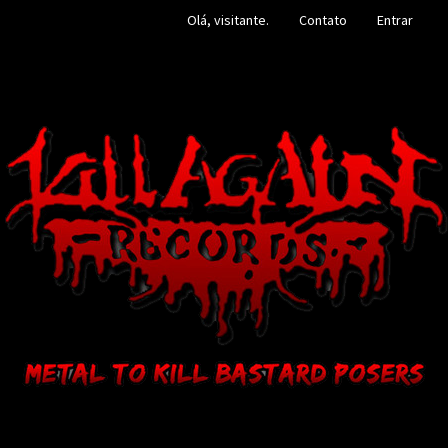
Olá, visitante.
Contato
Entrar