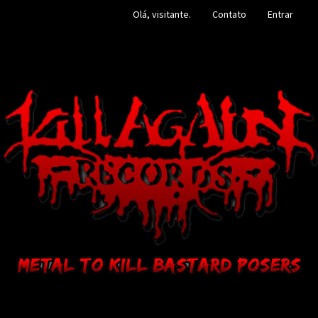
Olá, visitante.
Contato
Entrar