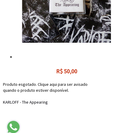
R$
50,00
Produto esgotado. Clique aqui para ser avisado
quando o produto estiver disponível.
KARLOFF - The Appearing