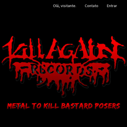
Olá, visitante.
Contato
Entrar