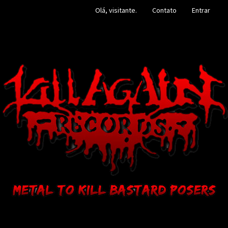
Olá, visitante.
Contato
Entrar