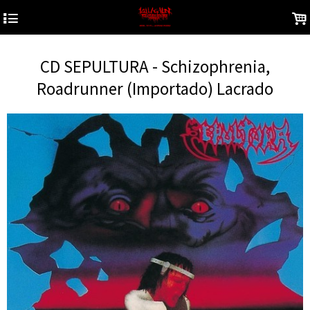
4
.
CD SEPULTURA - Schizophrenia,
Roadrunner (Importado) Lacrado