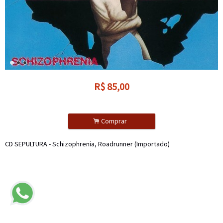
R$
85,00
.
Comprar
CD SEPULTURA - Schizophrenia, Roadrunner (Importado)