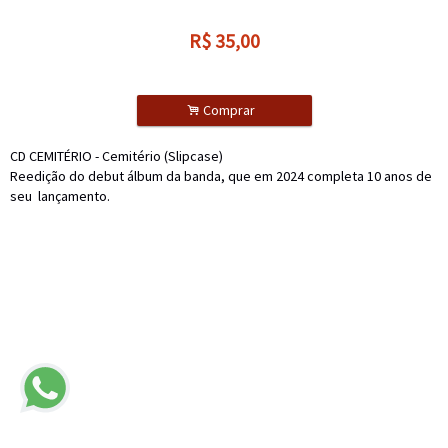
R$
35,00
.
Comprar
CD CEMITÉRIO - Cemitério (Slipcase)
Reedição do debut álbum da banda, que em 2024 completa 10 anos de
seu lançamento.