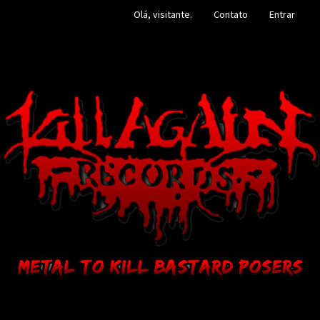
Olá, visitante.
Contato
Entrar