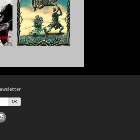
ewsletter