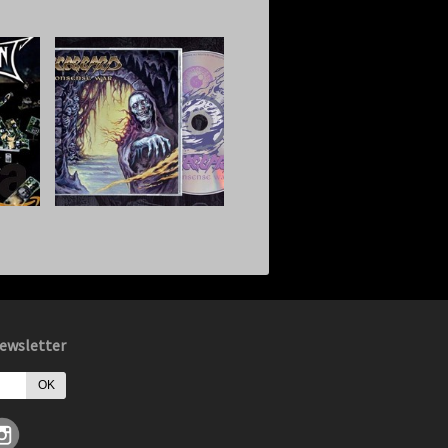
ewsletter