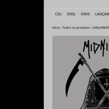
CDs
DVDs
VINIS
LANÇAM
Início
›
Todos os produtos
›
LANÇAMENT