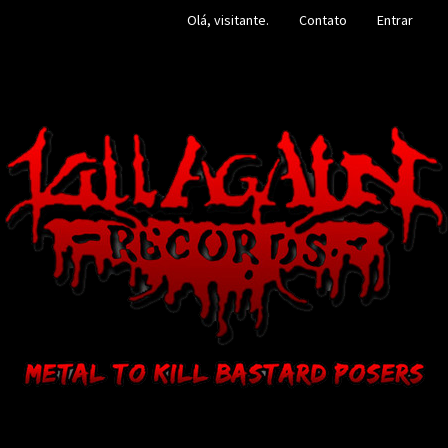
Olá, visitante.
Contato
Entrar