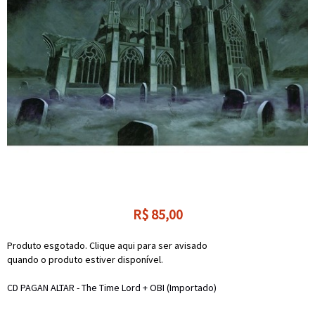
R$
85,00
Produto esgotado. Clique aqui para ser avisado
quando o produto estiver disponível.
CD PAGAN ALTAR - The Time Lord + OBI (Importado)