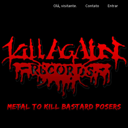
Olá, visitante.
Contato
Entrar