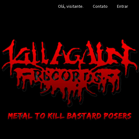
Olá, visitante.
Contato
Entrar