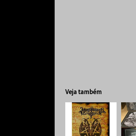
Veja também