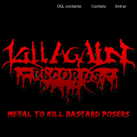
Olá, visitante.
Contato
Entrar