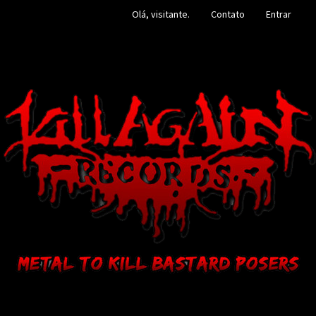
Olá, visitante.
Contato
Entrar