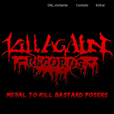
Olá, visitante.
Contato
Entrar