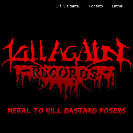
Olá, visitante.
Contato
Entrar