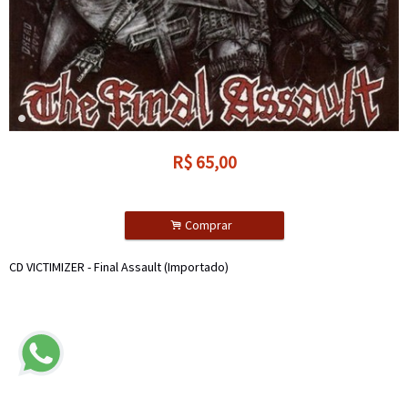
R$
65,00
.
Comprar
CD VICTIMIZER - Final Assault (Importado)