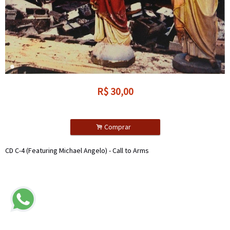
R$
30,00
.
Comprar
CD C-4 (Featuring Michael Angelo) - Call to Arms