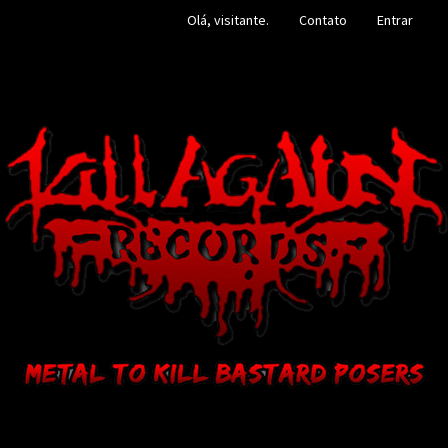
Olá, visitante.
Contato
Entrar