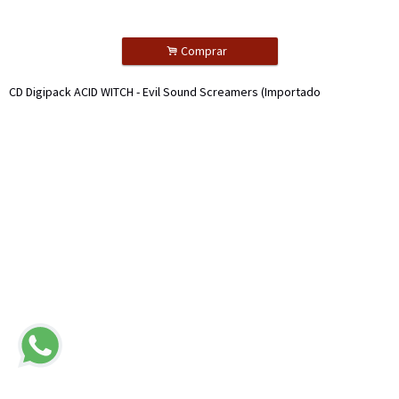
.
Comprar
CD Digipack ACID WITCH - Evil Sound Screamers (Importado