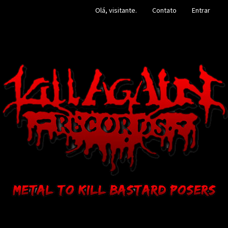
Olá, visitante.
Contato
Entrar