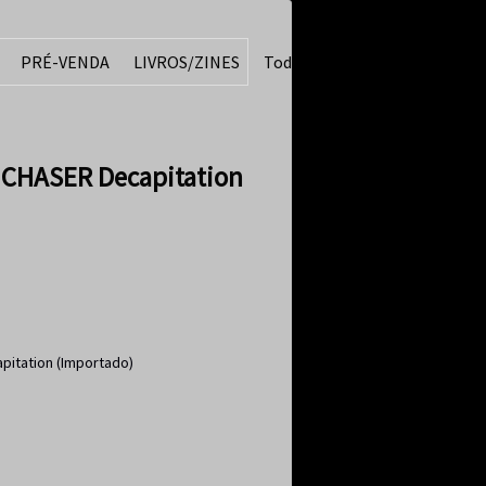
PRÉ-VENDA
LIVROS/ZINES
Todos
 CHASER Decapitation
pitation (Importado)