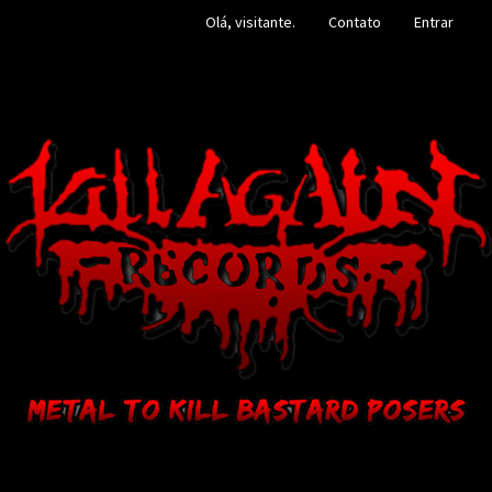
Olá, visitante.
Contato
Entrar