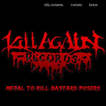
Olá, visitante.
Contato
Entrar