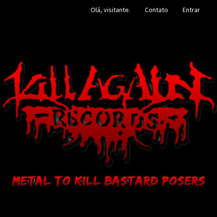
Olá, visitante.
Contato
Entrar