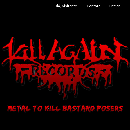
Olá, visitante.
Contato
Entrar