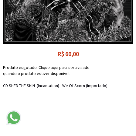
R$
60,00
Produto esgotado. Clique aqui para ser avisado
quando o produto estiver disponível.
CD SHED THE SKIN (Incantation) - We Of Scorn (Importado)