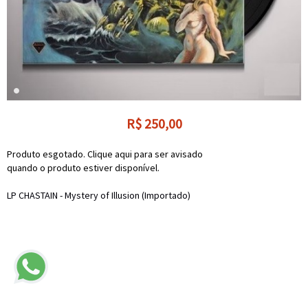
R$
250,00
Produto esgotado. Clique aqui para ser avisado
quando o produto estiver disponível.
LP CHASTAIN - Mystery of Illusion (Importado)