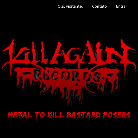
Olá, visitante.
Contato
Entrar