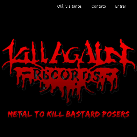
Olá, visitante.
Contato
Entrar