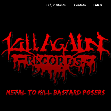
Olá, visitante.
Contato
Entrar