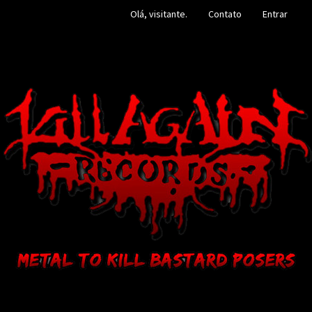
Olá, visitante.
Contato
Entrar