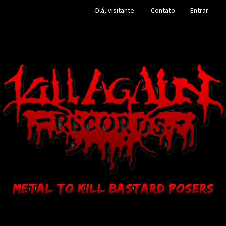
Olá, visitante.
Contato
Entrar