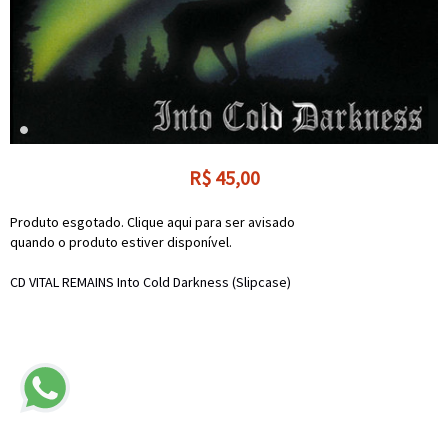
R$
45,00
Produto esgotado. Clique aqui para ser avisado
quando o produto estiver disponível.
CD VITAL REMAINS Into Cold Darkness (Slipcase)