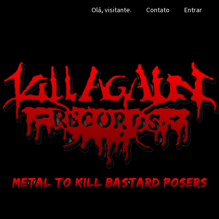
Olá, visitante.
Contato
Entrar