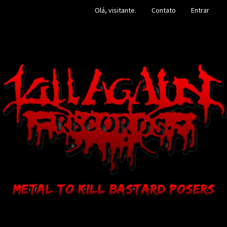
Olá, visitante.
Contato
Entrar