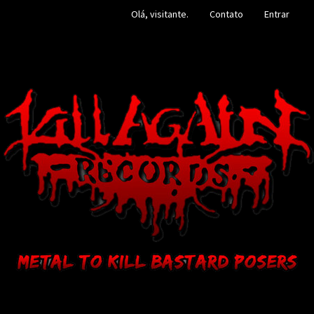
Olá, visitante.
Contato
Entrar