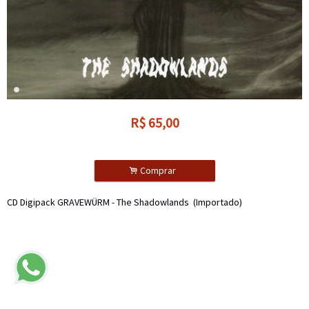
R$
65,00
.
Comprar
CD Digipack GRAVEWÜRM - The Shadowlands (Importado)