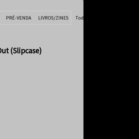
PRÉ-VENDA
LIVROS/ZINES
Todos
ut (Slipcase)