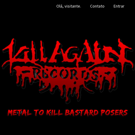
Olá, visitante.
Contato
Entrar