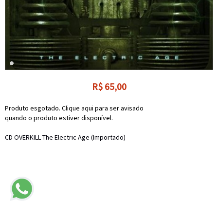
R$
65,00
Produto esgotado. Clique aqui para ser avisado
quando o produto estiver disponível.
CD OVERKILL The Electric Age (Importado)