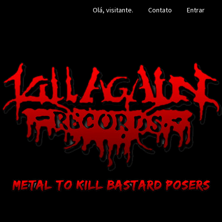
Olá, visitante.
Contato
Entrar